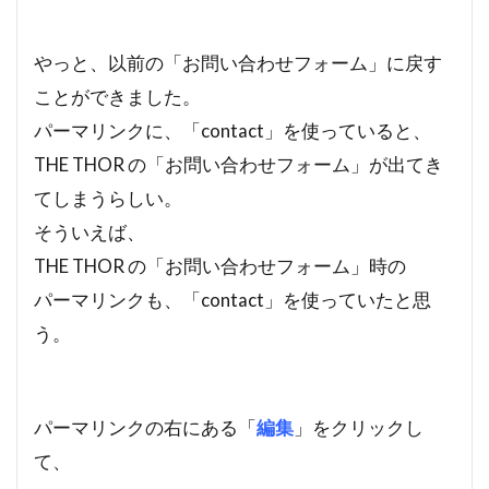
やっと、以前の「お問い合わせフォーム」に戻す
ことができました。
パーマリンクに、「contact」を使っていると、
THE THOR の「お問い合わせフォーム」が出てき
てしまうらしい。
そういえば、
THE THOR の「お問い合わせフォーム」時の
パーマリンクも、「contact」を使っていたと思
う。
パーマリンクの右にある「
編集
」をクリックし
て、