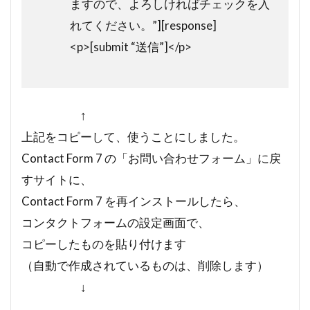
ますので、よろしければチェックを入
れてください。”][response]
<p>[submit “送信”]</p>
↑
上記をコピーして、使うことにしました。
Contact Form 7 の「お問い合わせフォーム」に戻
すサイトに、
Contact Form 7 を再インストールしたら、
コンタクトフォームの設定画面で、
コピーしたものを貼り付けます
（自動で作成されているものは、削除します）
↓