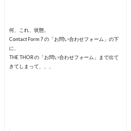
何、これ、状態。
Contact Form 7 の「お問い合わせフォーム」の下
に、
THE THOR の「お問い合わせフォーム」まで出て
きてしまって、、、