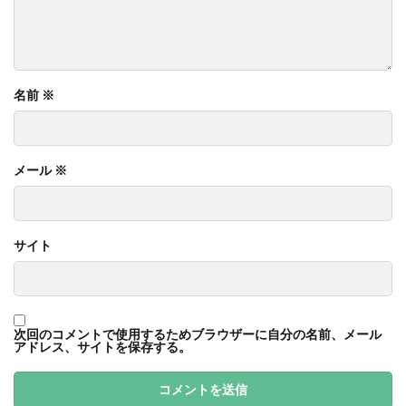
名前
※
メール
※
サイト
次回のコメントで使用するためブラウザーに自分の名前、メール
アドレス、サイトを保存する。