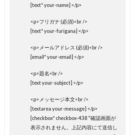
[text* your-name] </p>
<p>フリガナ (必須)<br />
[text* your-furigana] </p>
<p>メールアドレス (必須)<br />
[email* your-email] </p>
<p>題名<br />
[text your-subject] </p>
<p>メッセージ本文<br />
[textarea your-message] </p>
[checkbox* checkbox-438 “確認画面が
表示されません。上記内容にて送信し