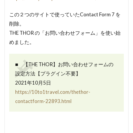
この２つのサイトで使っていたContact Form 7 を
削除。
THE THOR の「お問い合わせフォーム」を使い始
めました。
■ 【THE THOR】お問い合わせフォームの
設定方法【プラグイン不要】
2021年10月5日
https://10to1travel.com/thethor-
contactform-22893.html