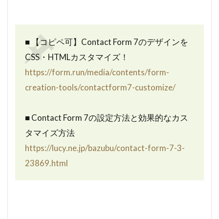
■ 【コピペ可】Contact Form 7のデザインを
CSS・HTMLカスタマイズ！
https://form.run/media/contents/form-
creation-tools/contactform7-customize/
■ Contact Form 7の設定方法と効果的なカス
タマイズ方法
https://lucy.ne.jp/bazubu/contact-form-7-3-
23869.html