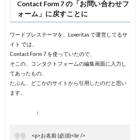
Contact Form 7 の「お問い合わせフ
ォーム」に戻すことに
ワードプレステーマを、Luxeritas で運営してるサ
イト では、
Contact Form 7 を使っていたので、
そこの、コンタクトフォームの編集画面に入力し
てあったもの、
たぶん、どこかのサイトから引用したのだと思い
ます。
↓
<p>お名前 (必須)<br />