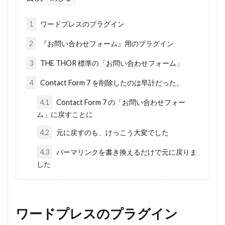
1
ワードプレスのプラグイン
2
『お問い合わせフォーム』用のプラグイン
3
THE THOR 標準の「お問い合わせフォーム」
4
Contact Form 7 を削除したのは早計だった。
4.1
Contact Form 7 の「お問い合わせフォー
ム」に戻すことに
4.2
元に戻すのも、けっこう大変でした
4.3
パーマリンクを書き換えるだけで元に戻りま
した
ワードプレスのプラグイン