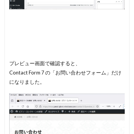
プレビュー画面で確認すると、
Contact Form 7 の「お問い合わせフォーム」だけ
になりました。