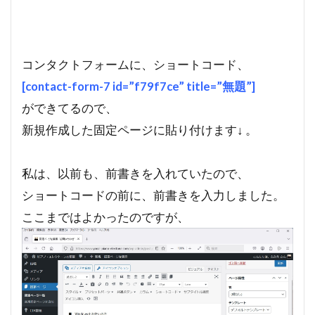
コンタクトフォームに、ショートコード、
[contact-form-7 id=”f79f7ce” title=”無題”]
ができてるので、
新規作成した固定ページに貼り付けます↓ 。
私は、以前も、前書きを入れていたので、
ショートコードの前に、前書きを入力しました。
ここまではよかったのですが、