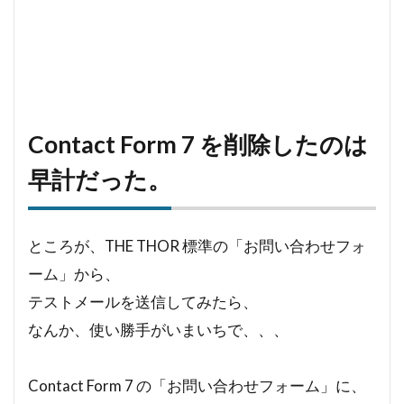
Contact Form 7 を削除したのは
早計だった。
ところが、THE THOR 標準の「お問い合わせフォ
ーム」から、
テストメールを送信してみたら、
なんか、使い勝手がいまいちで、、、
Contact Form 7 の「お問い合わせフォーム」に、