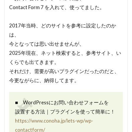
Contact Form 7 を入れて、使ってました。
2017年当時、どのサイトを参考に設定したのか
は、
今となっては思い出せませんが、
2025年現在、ネット検索すると、参考サイト、い
くらでも出てきます。
それだけ、需要が高いプラグインだったのだと、
今更ながらに、納得してます。
■ WordPressにお問い合わせフォームを
設置する方法｜プラグインを使って簡単に！
https://www.conoha.jp/lets-wp/wp-
contactform/