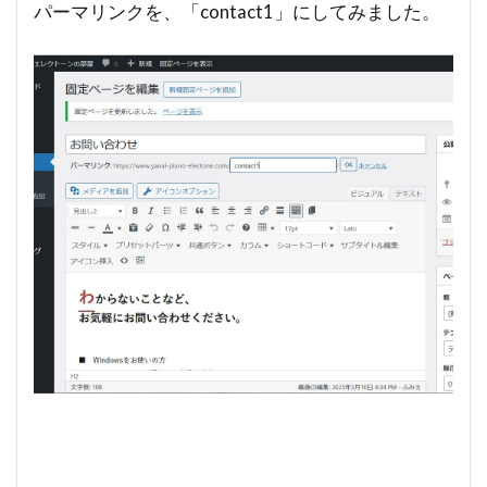
パーマリンクを、「contact1」にしてみました。