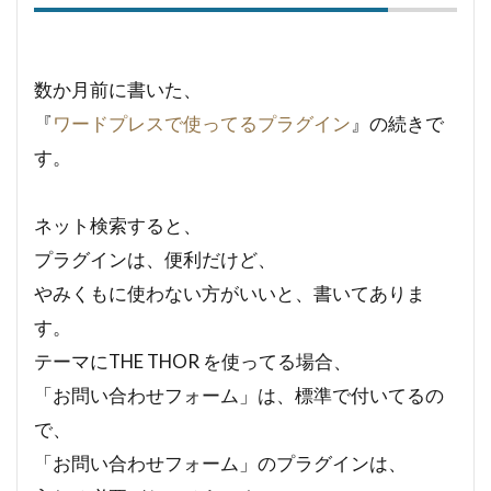
数か月前に書いた、
『
ワードプレスで使ってるプラグイン
』の続きで
す。
ネット検索すると、
プラグインは、便利だけど、
やみくもに使わない方がいいと、書いてありま
す。
テーマにTHE THOR を使ってる場合、
「お問い合わせフォーム」は、標準で付いてるの
で、
「お問い合わせフォーム」のプラグインは、