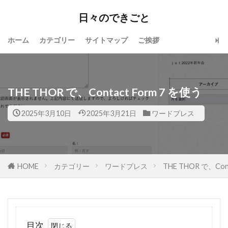
日々のできごと
ホーム
カテゴリー
サイトマップ
ご挨拶
THE THOR で、Contact Form 7 を使う
2025年3月10日
2025年3月21日
ワードプレス
HOME
カテゴリー
ワードプレス
THE THOR で、Con
目次