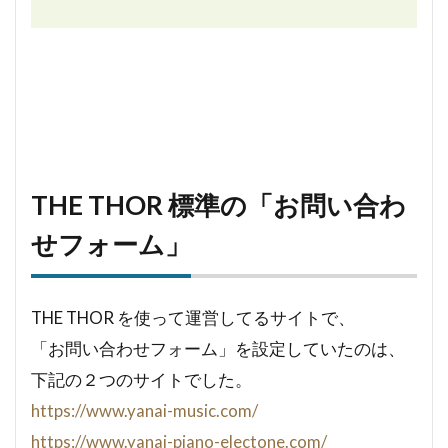
THE THOR 標準の「お問い合わ
せフォーム」
THE THOR を使って運営してるサイトで、
「お問い合わせフォーム」を設定していたのは、
下記の２つのサイトでした。
https://www.yanai-music.com/
https://www.yanai-piano-electone.com/