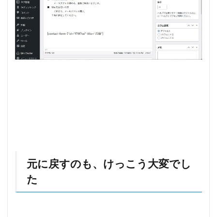
元に戻すのも、けっこう大変でし
た