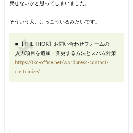
戻せないかと思ってしまいました。
そういう人、けっこういるみたいです。
■ 【THE THOR】お問い合わせフォームの
入力項目を追加・変更する方法とスパム対策
https://tkc-office.net/wordpress-contact-
customize/