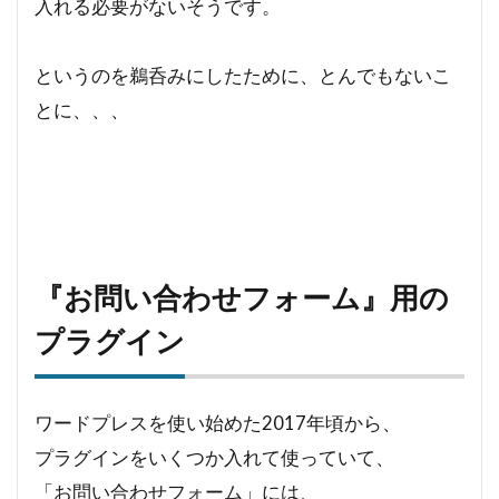
入れる必要がないそうです。
というのを鵜呑みにしたために、とんでもないこ
とに、、、
『お問い合わせフォーム』用の
プラグイン
ワードプレスを使い始めた2017年頃から、
プラグインをいくつか入れて使っていて、
「お問い合わせフォーム」には、