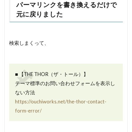
パーマリンクを書き換えるだけで
元に戻りました
検索しまくって、
■ 【THE THOR（ザ・トール）】
テーマ標準のお問い合わせフォームを表示し
ない方法
https://ouchiworks.net/the-thor-contact-
form-error/