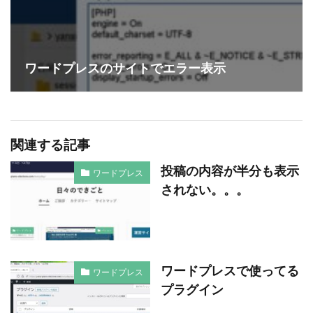
ワードプレスのサイトでエラー表示
関連する記事
投稿の内容が半分も表示
ワードプレス
されない。。。
ワードプレスで使ってる
ワードプレス
プラグイン