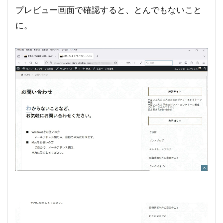
プレビュー画面で確認すると、とんでもないこと
に。