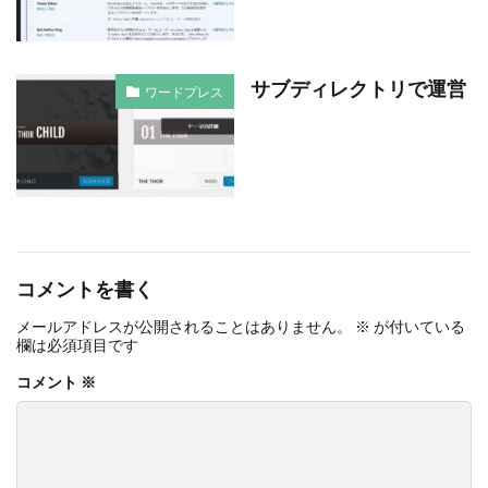
サブディレクトリで運営
ワードプレス
コメントを書く
メールアドレスが公開されることはありません。
※
が付いている
欄は必須項目です
コメント
※