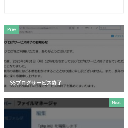
Prev
SSブログサービス終了
Next